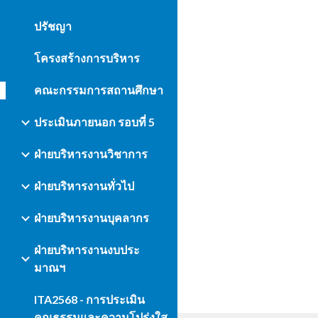
ปรัชญา
โครงสร้างการบริหาร
คณะกรรมการสถานศึกษา
ประเมินภายนอก รอบที่ 5
ฝ่ายบริหารงานวิชาการ
ฝ่ายบริหารงานทั่วไป
ฝ่ายบริหารงานบุคลากร
ฝ่ายบริหารงานงบประ
มาณฯ
ITA2568 - การประเมิน
คุณธรรมและความโปร่งใส