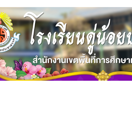
ip to main content
Skip to navigat