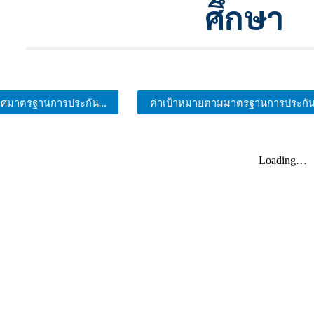
ศึกษา
ประกาศมาตรฐานการประกันคุณภาพ
ค่าเป้าหมายตามมาตรฐานการประกันค