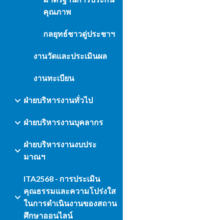
คุณภาพ
กลยุทธ์ชาวดู่ประชาฯ
งานวัดและประเมินผล
งานทะเบียน
ฝ่ายบริหารงานทั่วไป
ฝ่ายบริหารงานบุคลากร
ฝ่ายบริหารงานงบประ
มาณฯ
ITA2568 - การประเมิน
คุณธรรมและความโปร่งใส
ในการดำเนินงานของสถาน
ศึกษาออนไลน์