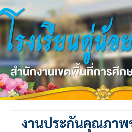
ip to main content
Skip to navigat
งานประกันคุณภา