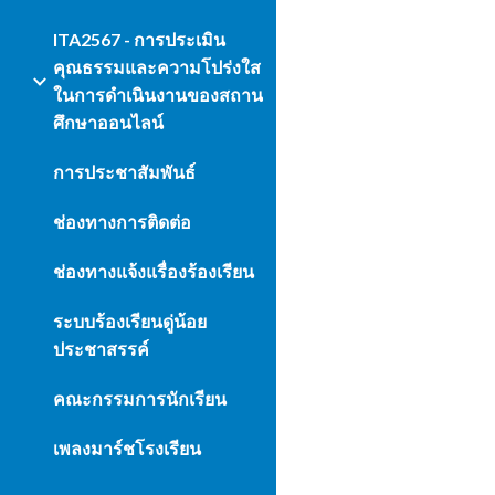
ITA2567 - การประเมิน
คุณธรรมและความโปร่งใส
ในการดำเนินงานของสถาน
ศึกษาออนไลน์
การประชาสัมพันธ์
ช่องทางการติดต่อ
ช่องทางแจ้งแรื่องร้องเรียน
ระบบร้องเรียนดู่น้อย
ประชาสรรค์
คณะกรรมการนักเรียน
เพลงมาร์ชโรงเรียน