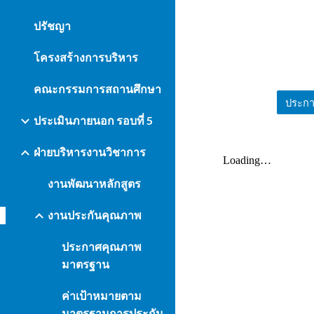
ปรัชญา
โครงสร้างการบริหาร
คณะกรรมการสถานศึกษา
ประเมินภายนอก รอบที่ 5
ฝ่ายบริหารงานวิชาการ
งานพัฒนาหลักสูตร
งานประกันคุณภาพ
ประกาศคุณภาพ
มาตรฐาน
ค่าเป้าหมายตาม
มาตรฐานการประกัน